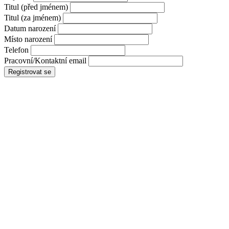
Titul (před jménem)
Titul (za jménem)
Datum narození
Místo narození
Telefon
Pracovní/Kontaktní email