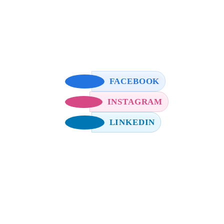
FACEBOOK
INSTAGRAM
LINKEDIN