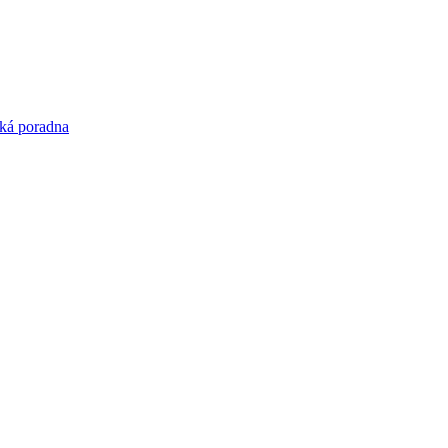
ká poradna