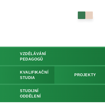
VZDĚLÁVÁNÍ 
PEDAGOGŮ
KVALIFIKAČNÍ 
PROJEKTY
STUDIA
STUDIJNÍ 
ODDĚLENÍ