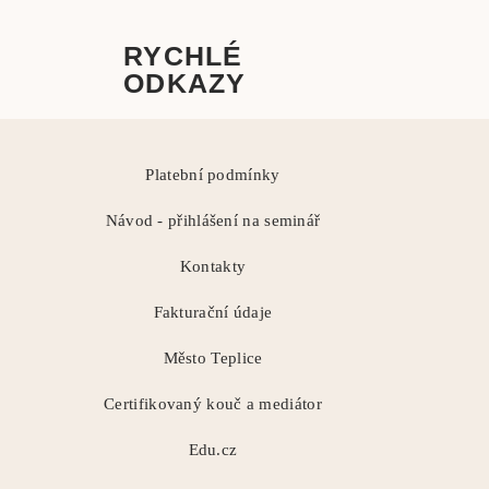
RYCHLÉ
ODKAZY
Platební podmínky
Návod - přihlášení na seminář
Kontakty
Fakturační údaje
Město Teplice
Certifikovaný kouč a mediátor
Edu.cz